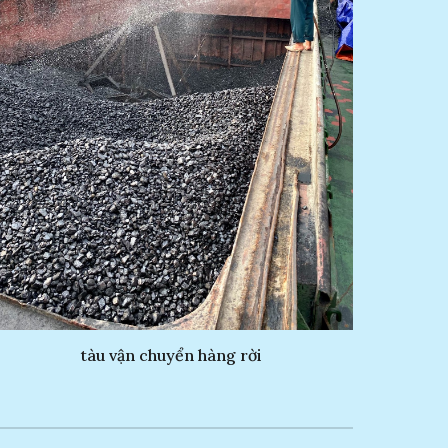
tàu vận chuyển hàng rời