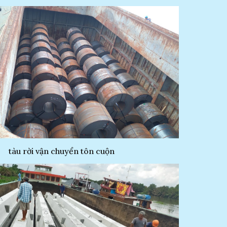
tàu rời vận chuyển tôn cuộn