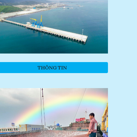
THÔNG TIN